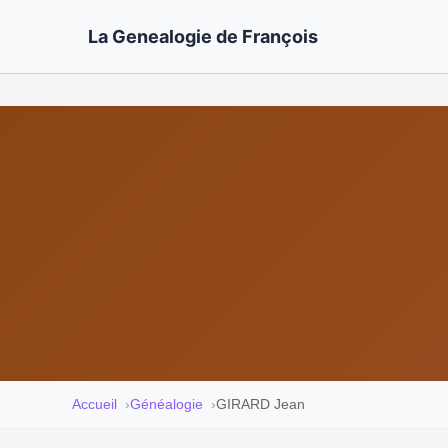
La Genealogie de François
Accueil
Généalogie
GIRARD Jean