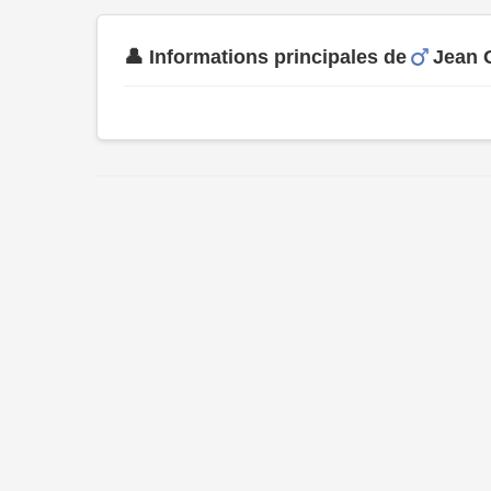
👤 Informations principales de
Jean