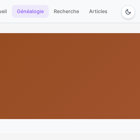
eil
Généalogie
Recherche
Articles