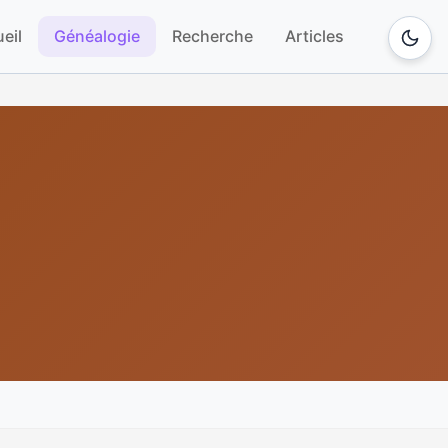
eil
Généalogie
Recherche
Articles