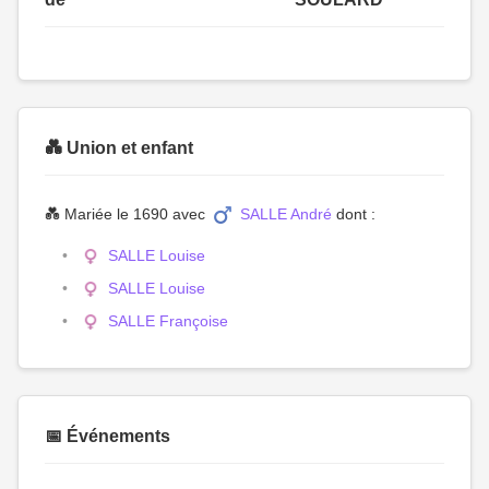
💑 Union et enfant
💑 Mariée le 1690 avec
SALLE André
dont :
SALLE Louise
SALLE Louise
SALLE Françoise
📅 Événements