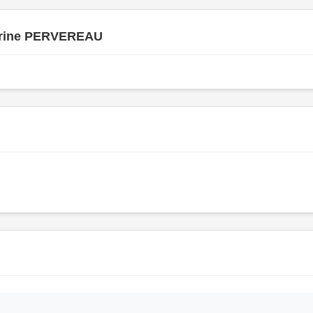
rine PERVEREAU