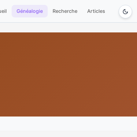
eil
Généalogie
Recherche
Articles