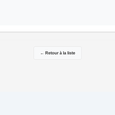
← Retour à la liste