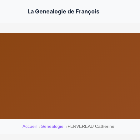
La Genealogie de François
Accueil
Généalogie
PERVEREAU Catherine