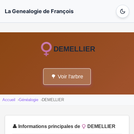
La Genealogie de François
DEMELLIER
🌳 Voir l'arbre
Accueil
Généalogie
DEMELLIER
👤 Informations principales de
DEMELLIER