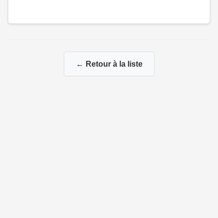
← Retour à la liste