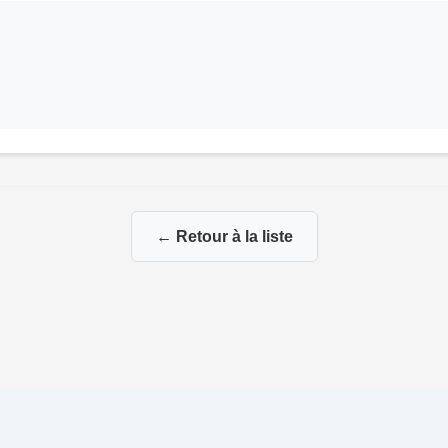
← Retour à la liste