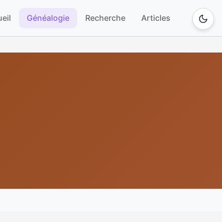
eil
Généalogie
Recherche
Articles