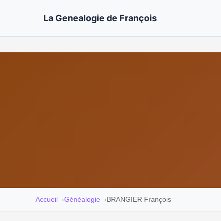
La Genealogie de François
Accueil
Généalogie
BRANGIER François