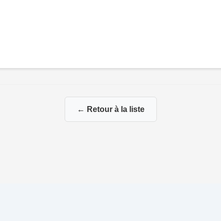
← Retour à la liste