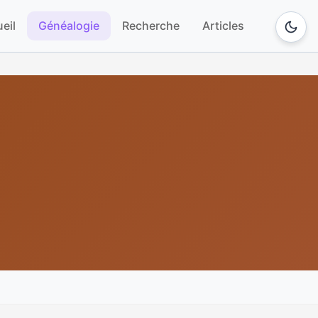
eil
Généalogie
Recherche
Articles