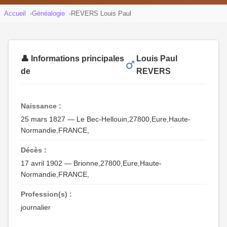
Accueil
Généalogie
REVERS Louis Paul
👤 Informations principales
Louis Paul
de
REVERS
Naissance :
25 mars 1827 — Le Bec-Hellouin,27800,Eure,Haute-
Normandie,FRANCE,
Décès :
17 avril 1902 — Brionne,27800,Eure,Haute-
Normandie,FRANCE,
Profession(s) :
journalier