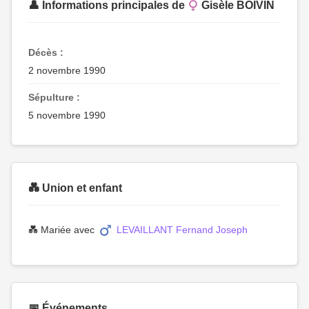
👤 Informations principales de
Gisèle BOIVIN
Décès :
2 novembre 1990
Sépulture :
5 novembre 1990
💑 Union et enfant
💑 Mariée avec
LEVAILLANT Fernand Joseph
📅 Événements