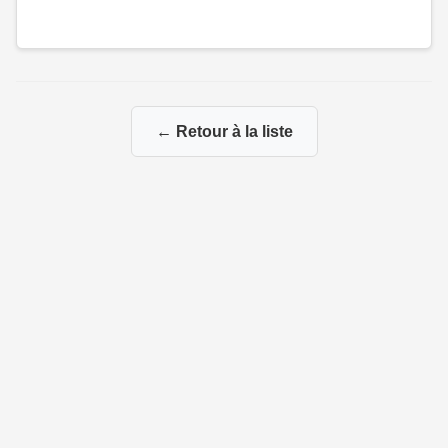
← Retour à la liste