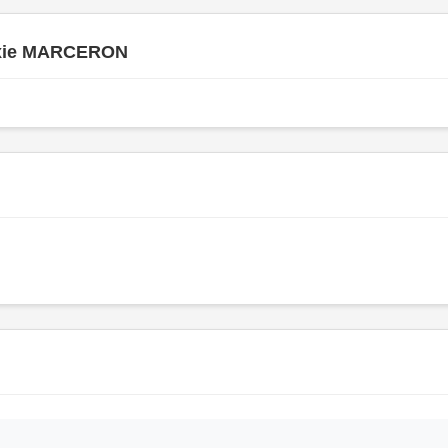
xie MARCERON