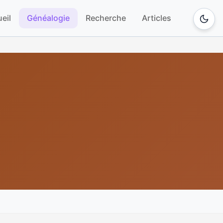
eil
Généalogie
Recherche
Articles