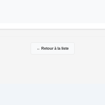
← Retour à la liste