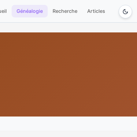
eil
Généalogie
Recherche
Articles