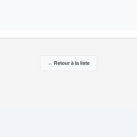
← Retour à la liste