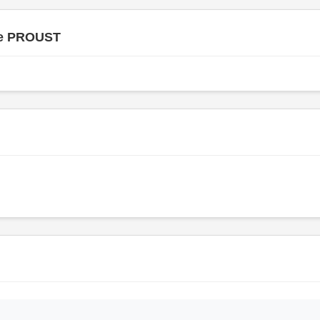
se PROUST