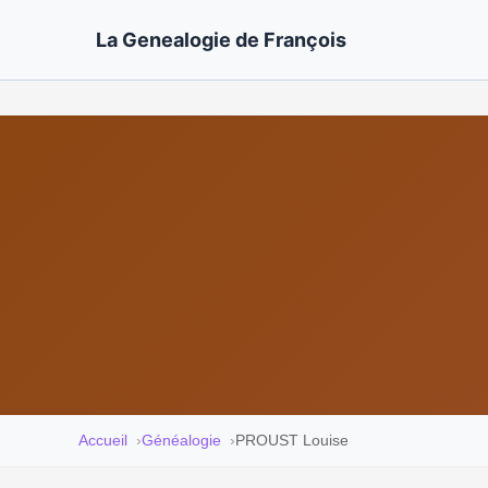
La Genealogie de François
Accueil
Généalogie
PROUST Louise