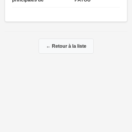
← Retour à la liste