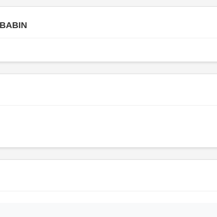
 BABIN