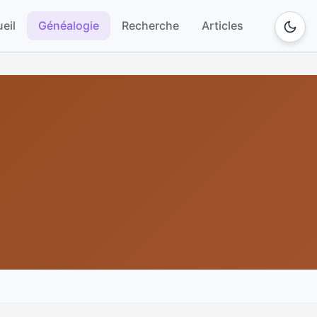
eil
Généalogie
Recherche
Articles