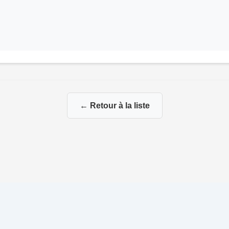
← Retour à la liste