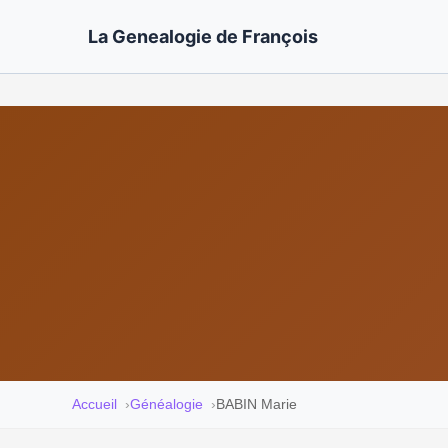
La Genealogie de François
Accueil
Généalogie
BABIN Marie