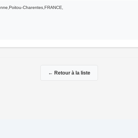
ienne,Poitou-Charentes,FRANCE,
← Retour à la liste