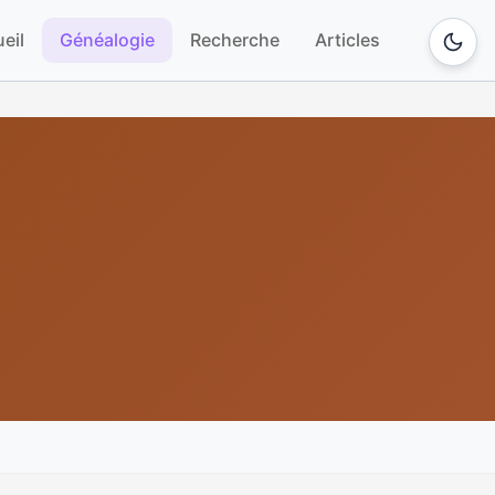
eil
Généalogie
Recherche
Articles