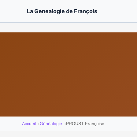
La Genealogie de François
Accueil
Généalogie
PROUST Françoise