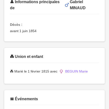
👤 Informations principales
Gabriel
de
MINAUD
Décès :
avant 1 juin 1854
💑 Union et enfant
💑 Marié le 1 février 1815 avec
BEGUIN Marie
📅 Événements