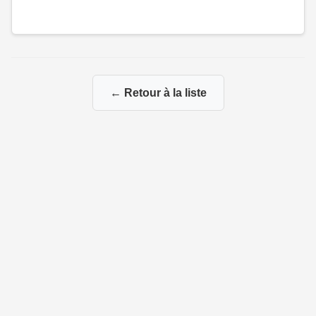
← Retour à la liste