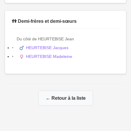
👫 Demi-frères et demi-sœurs
Du côté de HEURTEBISE Jean
HEURTEBISE Jacques
HEURTEBISE Madeleine
← Retour à la liste