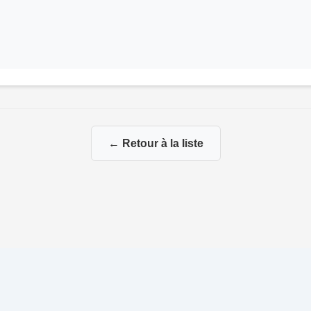
← Retour à la liste