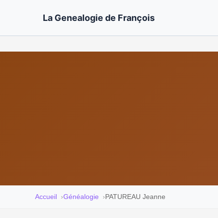
La Genealogie de François
Accueil
Généalogie
PATUREAU Jeanne