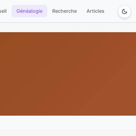
eil
Généalogie
Recherche
Articles