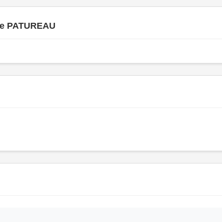
ne PATUREAU