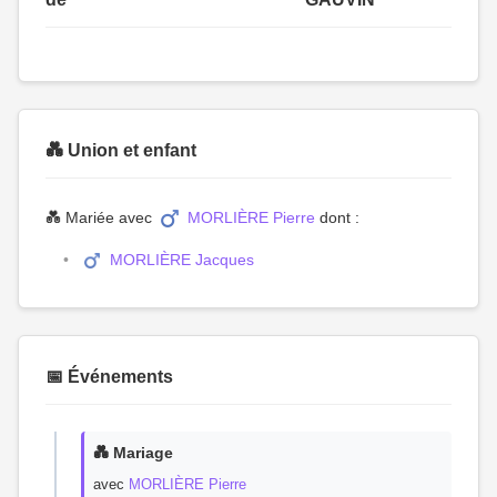
💑 Union et enfant
💑 Mariée avec
MORLIÈRE Pierre
dont :
MORLIÈRE Jacques
📅 Événements
💑 Mariage
avec
MORLIÈRE Pierre