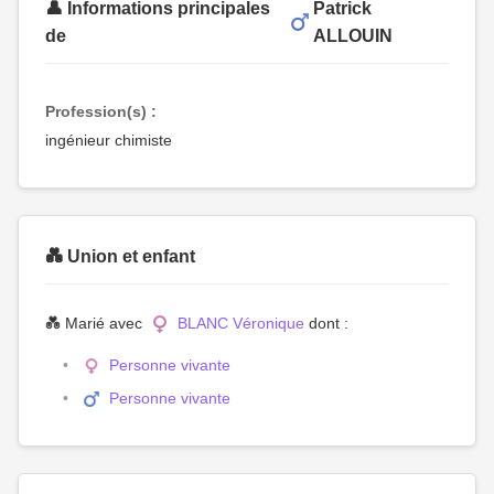
👤 Informations principales
Patrick
de
ALLOUIN
Profession(s) :
ingénieur chimiste
💑 Union et enfant
💑 Marié avec
BLANC Véronique
dont :
Personne vivante
Personne vivante