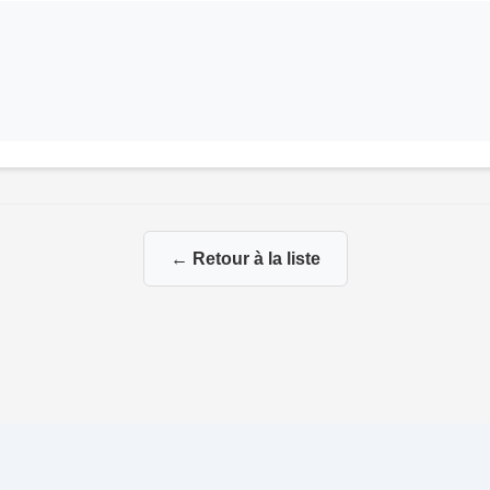
← Retour à la liste