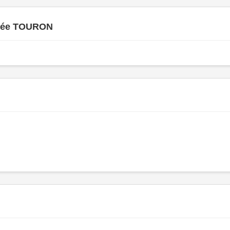
rée TOURON