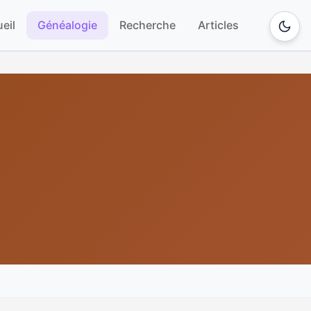
eil
Généalogie
Recherche
Articles