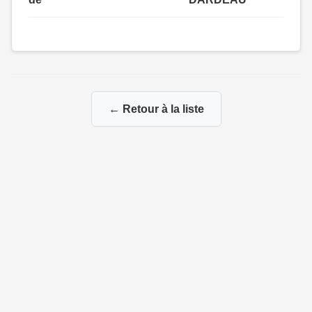
← Retour à la liste