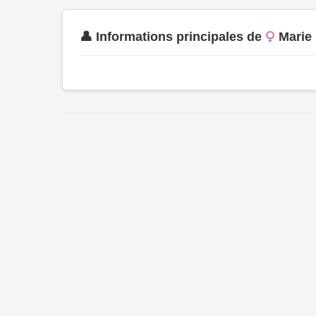
👤 Informations principales de
Marie