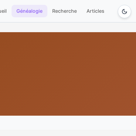
eil
Généalogie
Recherche
Articles