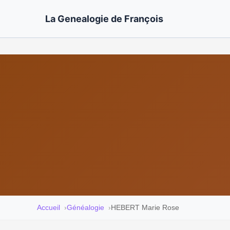
La Genealogie de François
Accueil
Généalogie
HEBERT Marie Rose