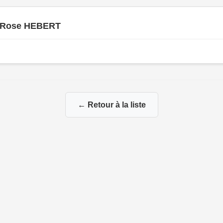
 Rose HEBERT
← Retour à la liste