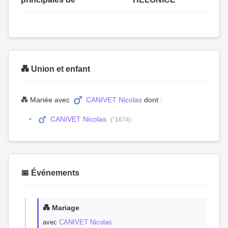
💑 Union et enfant
💑 Mariée avec
CANIVET Nicolas
dont :
CANIVET Nicolas
(°1674)
📅 Événements
💑 Mariage
avec
CANIVET Nicolas