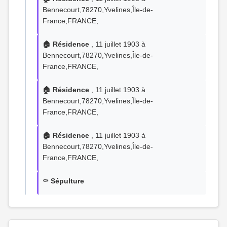
Bennecourt,78270,Yvelines,Île-de-
France,FRANCE,
🏠 Résidence
, 11 juillet 1903 à
Bennecourt,78270,Yvelines,Île-de-
France,FRANCE,
🏠 Résidence
, 11 juillet 1903 à
Bennecourt,78270,Yvelines,Île-de-
France,FRANCE,
🏠 Résidence
, 11 juillet 1903 à
Bennecourt,78270,Yvelines,Île-de-
France,FRANCE,
⚰️ Sépulture