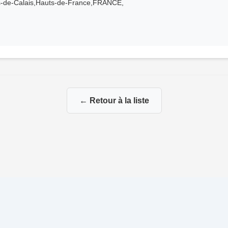
s-de-Calais,Hauts-de-France,FRANCE,
← Retour à la liste