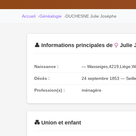
Accueil
Généalogie
DUCHESNE Julie Josèphe
👤 Informations principales de
Julie
Naissance :
— Wasseiges,4219,Liège,W
Décès :
24 septembre 1853 — Seill
Profession(s) :
ménagère
💑 Union et enfant