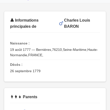
👤 Informations
Charles Louis
principales de
BARON
Naissance :
19 août 1777 — Bernières,76210,Seine-Maritime,Haute-
Normandie,FRANCE,
Décès :
26 septembre 1779
👨‍👩‍👧 Parents