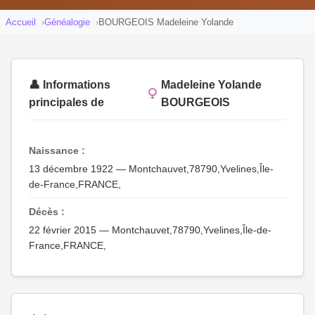
Accueil
Généalogie
BOURGEOIS Madeleine Yolande
👤 Informations
Madeleine Yolande
principales de
BOURGEOIS
Naissance :
13 décembre 1922 — Montchauvet,78790,Yvelines,Île-
de-France,FRANCE,
Décès :
22 février 2015 — Montchauvet,78790,Yvelines,Île-de-
France,FRANCE,