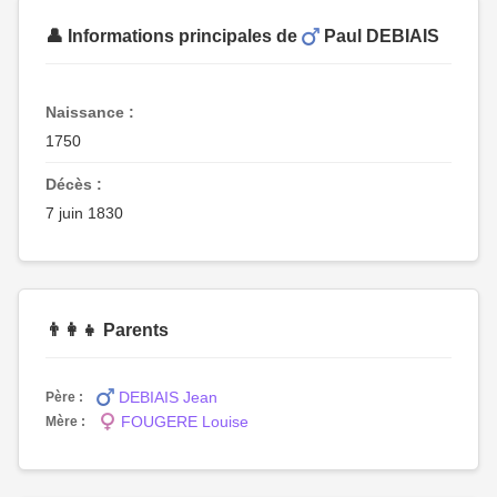
👤 Informations principales de
Paul DEBIAIS
Naissance :
1750
Décès :
7 juin 1830
👨‍👩‍👧 Parents
DEBIAIS Jean
Père :
FOUGERE Louise
Mère :