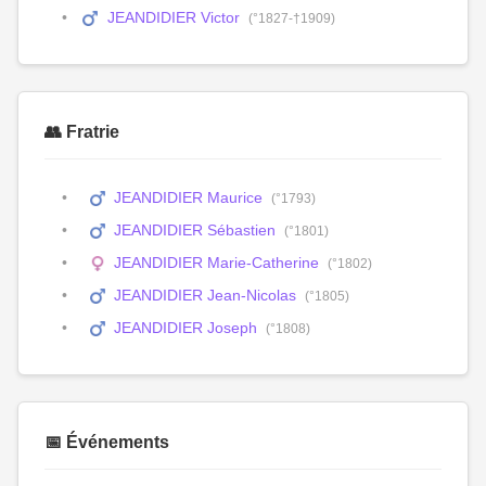
JEANDIDIER Victor
(°1827-†1909)
👥 Fratrie
JEANDIDIER Maurice
(°1793)
JEANDIDIER Sébastien
(°1801)
JEANDIDIER Marie-Catherine
(°1802)
JEANDIDIER Jean-Nicolas
(°1805)
JEANDIDIER Joseph
(°1808)
📅 Événements