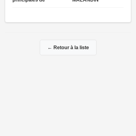
← Retour à la liste