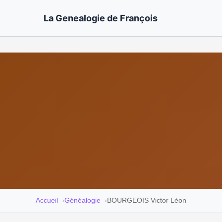
La Genealogie de François
Accueil
Généalogie
BOURGEOIS Victor Léon