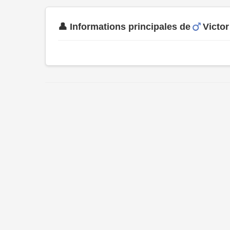
👤 Informations principales de
Victo