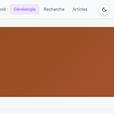
eil
Généalogie
Recherche
Articles