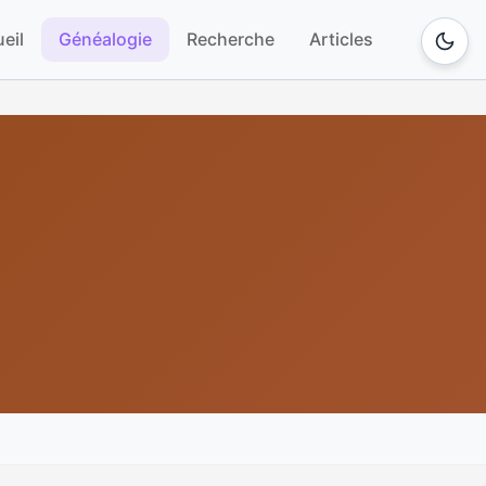
eil
Généalogie
Recherche
Articles