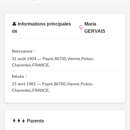
👤 Informations principales
Maria
de
GERVAIS
Naissance :
31 août 1904 — Payré,86700,Vienne,Poitou-
Charentes,FRANCE,
Décès :
23 avril 1982 — Payré,86700,Vienne,Poitou-
Charentes,FRANCE,
👨‍👩‍👧 Parents