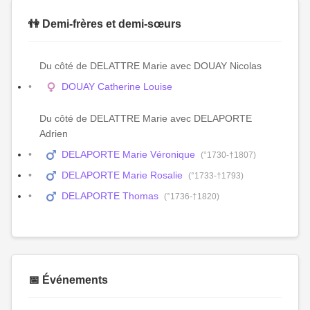
👫 Demi-frères et demi-sœurs
Du côté de DELATTRE Marie avec DOUAY Nicolas
DOUAY Catherine Louise
Du côté de DELATTRE Marie avec DELAPORTE
Adrien
DELAPORTE Marie Véronique
(°1730-†1807)
DELAPORTE Marie Rosalie
(°1733-†1793)
DELAPORTE Thomas
(°1736-†1820)
📅 Événements