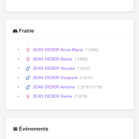
👥 Fratrie
JEAN DIDIER Anne-Marie
(°1666)
JEAN DIDIER Barbe
(°1669)
JEAN DIDIER Nicolas
(°1672)
JEAN DIDIER Gaspard
(°1674)
JEAN DIDIER Antoine
(°1676-†1759)
JEAN DIDIER Reine
(°1679)
📅 Événements