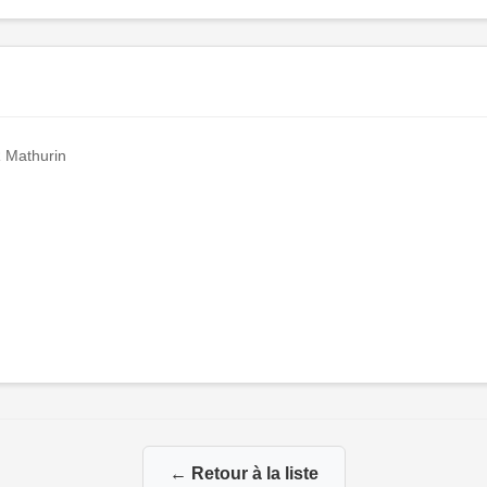
 Mathurin
← Retour à la liste