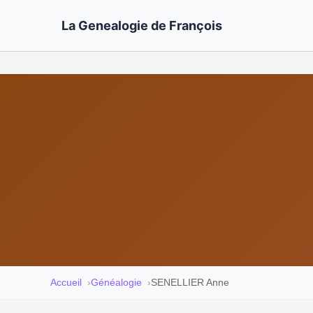
La Genealogie de François
Accueil
Généalogie
SENELLIER Anne