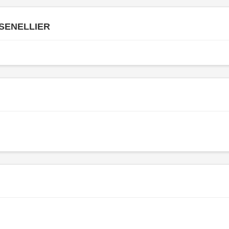
 SENELLIER