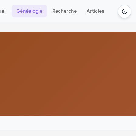
eil
Généalogie
Recherche
Articles