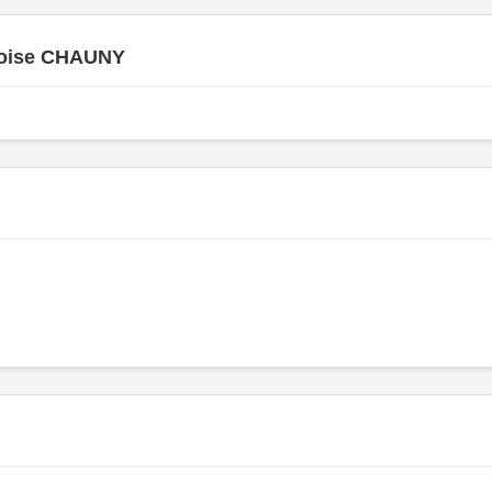
oise CHAUNY