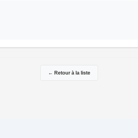
← Retour à la liste