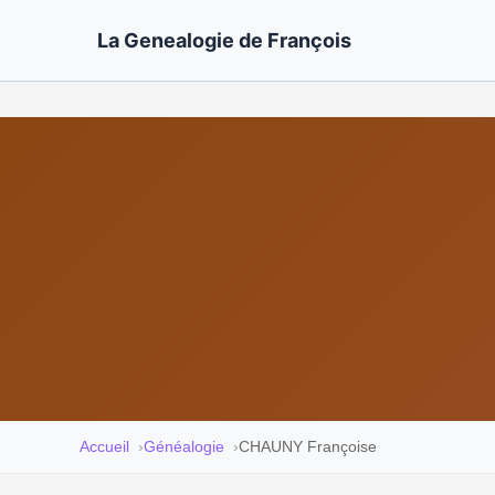
La Genealogie de François
Accueil
Généalogie
CHAUNY Françoise