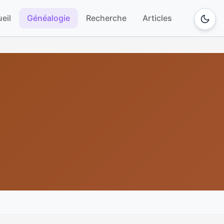
eil
Généalogie
Recherche
Articles