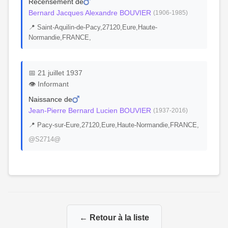
Recensement de
Bernard Jacques Alexandre BOUVIER
(1906-1985)
📍 Saint-Aquilin-de-Pacy,27120,Eure,Haute-
Normandie,FRANCE,
📅 21 juillet 1937
👁️ Informant
Naissance de
Jean-Pierre Bernard Lucien BOUVIER
(1937-2016)
📍 Pacy-sur-Eure,27120,Eure,Haute-Normandie,FRANCE,
@S2714@
← Retour à la liste