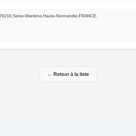
s,76210,Seine-Maritime,Haute-Normandie,FRANCE,
← Retour à la liste