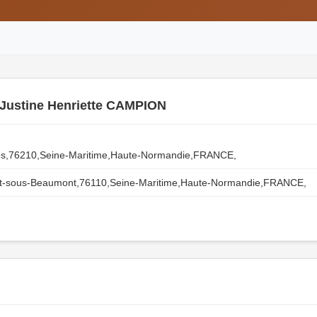
 Justine Henriette CAMPION
es,76210,Seine-Maritime,Haute-Normandie,FRANCE,
ot-sous-Beaumont,76110,Seine-Maritime,Haute-Normandie,FRANCE,