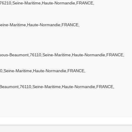
s,76210,Seine-Maritime,Haute-Normandie,FRANCE,
,Seine-Maritime,Haute-Normandie,FRANCE,
t-sous-Beaumont,76110,Seine-Maritime,Haute-Normandie,FRANCE,
210,Seine-Maritime,Haute-Normandie,FRANCE,
s-Beaumont,76110,Seine-Maritime,Haute-Normandie,FRANCE,