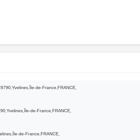
78790,Yvelines,Île-de-France,FRANCE,
90,Yvelines,Île-de-France,FRANCE,
elines,Île-de-France,FRANCE,