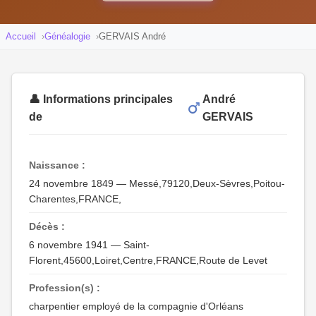
Accueil
Généalogie
GERVAIS André
👤 Informations principales
André
de
GERVAIS
Naissance :
24 novembre 1849 — Messé,79120,Deux-Sèvres,Poitou-
Charentes,FRANCE,
Décès :
6 novembre 1941 — Saint-
Florent,45600,Loiret,Centre,FRANCE,Route de Levet
Profession(s) :
charpentier employé de la compagnie d'Orléans