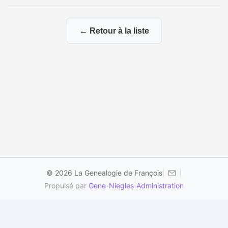
← Retour à la liste
© 2026 La Genealogie de François
|
|
Propulsé par
Gene-Niegles
|
Administration