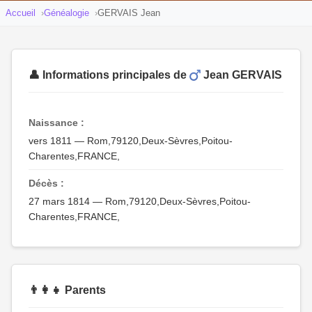
Accueil
Généalogie
GERVAIS Jean
👤 Informations principales de
Jean GERVAIS
Naissance :
vers 1811 — Rom,79120,Deux-Sèvres,Poitou-
Charentes,FRANCE,
Décès :
27 mars 1814 — Rom,79120,Deux-Sèvres,Poitou-
Charentes,FRANCE,
👨‍👩‍👧 Parents