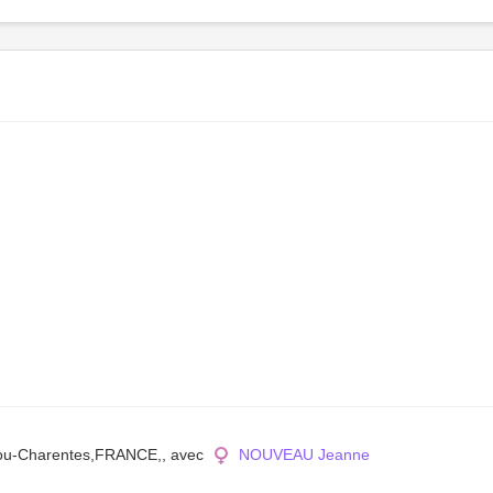
oitou-Charentes,FRANCE,, avec
NOUVEAU Jeanne