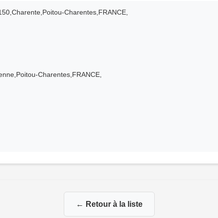
6150,Charente,Poitou-Charentes,FRANCE,
Vienne,Poitou-Charentes,FRANCE,
← Retour à la liste