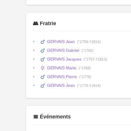
👥 Fratrie
GERVAIS Jean
(°1756-†1814)
GERVAIS Gabriel
(°1762)
GERVAIS Jacques
(°1757-†1813)
GERVAIS Marie
(°1768)
GERVAIS Pierre
(°1776)
GERVAIS Jean
(°1779-†1814)
📅 Événements