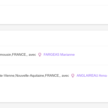
,Limousin,FRANCE,, avec
FARGEAS Marianne
ute-Vienne,Nouvelle-Aquitaine,FRANCE,, avec
ANGLAIREAU Anna