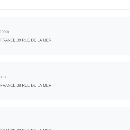
1990)
die,FRANCE,38 RUE DE LA MER
015)
die,FRANCE,38 RUE DE LA MER