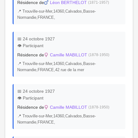
Résidence de
Léon BERTHELOT
(1871-1957)
📍 Trouville-sur-Mer,14360,Calvados,Basse-
Normandie,FRANCE,
📅 24 octobre 1927
👁️ Participant
Résidence de
Camille MABILLOT
(1878-1950)
📍 Trouville-sur-Mer,14360,Calvados,Basse-
Normandie,FRANCE,42 rue de la mer
📅 24 octobre 1927
👁️ Participant
Résidence de
Camille MABILLOT
(1878-1950)
📍 Trouville-sur-Mer,14360,Calvados,Basse-
Normandie,FRANCE,